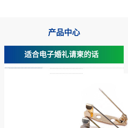
产品中心
适合电子婚礼请柬的话