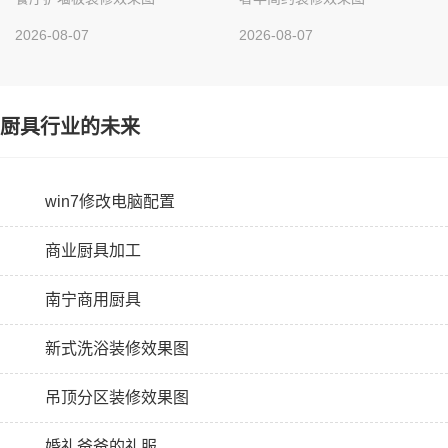
2026-08-07
2026-08-07
厨具行业的未来
win7修改电脑配置
商业厨具加工
南宁商用厨具
新式洗浴装修效果图
吊顶分区装修效果图
婚礼爸爸的礼服