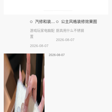
汽修和装修
公主风格装修效果图
效果图
游戏玩家电脑配
厨具用什么不锈钢
置
2026-08-07
2026-08-07
2026-08-07